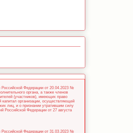
 Российской Федерации от 20.04.2023 №
олнительного органа, а также членов
дителей (участников), имеющих право
ый капитал организации, осуществляющей
их лиц, и о признании утратившим силу
ий Российской Федерации от 27 августа
 Российской Федерации от 31.03.2023 №