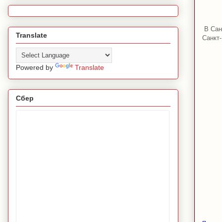
В Сан
Translate
Санкт-
Powered by
Translate
Сбер