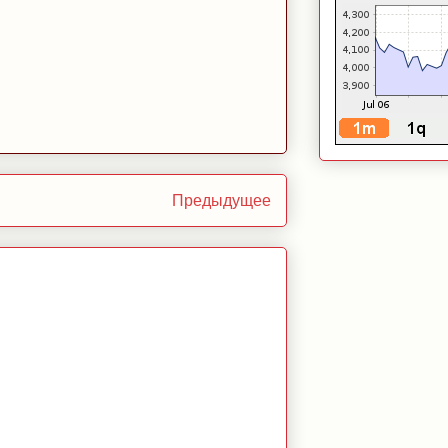
Предыдущее