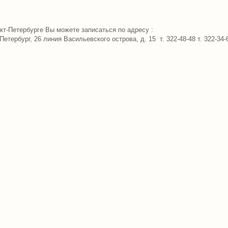
кт-Петербурге Вы можете записаться по адресу :
Петербург, 26 линия Васильевского острова, д. 15 т. 322-48-48 т. 322-34-