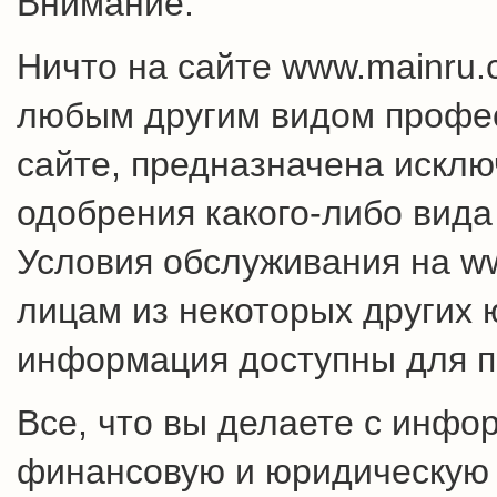
Внимание:
Ничто на сайте www.mainru
любым другим видом профес
сайте, предназначена искл
одобрения какого-либо вида
Условия обслуживания на w
лицам из некоторых других 
информация доступны для п
Все, что вы делаете с инфо
финансовую и юридическую о