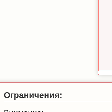
Ограничения: