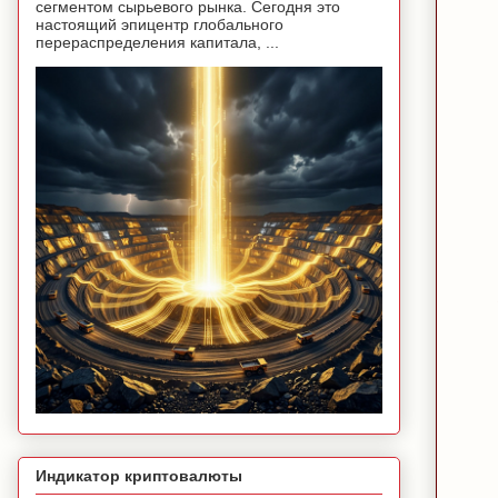
сегментом сырьевого рынка. Сегодня это
настоящий эпицентр глобального
перераспределения капитала, ...
Индикатор криптовалюты