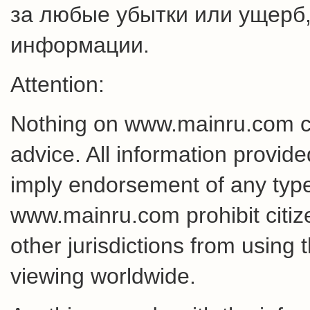
за любые убытки или ущерб,
информации.
Attention:
Nothing on www.mainru.com cons
advice. All information provid
imply endorsement of any type 
www.mainru.com prohibit citiz
other jurisdictions from using 
viewing worldwide.