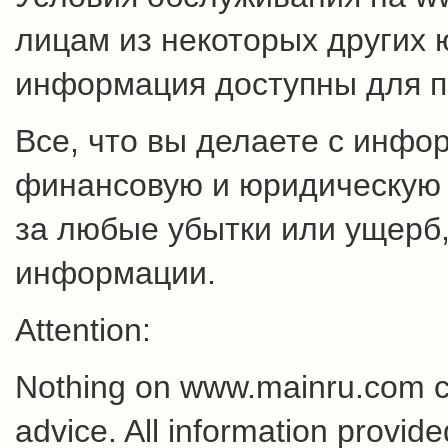
лицам из некоторых других 
информация доступны для п
Все, что вы делаете с инфо
финансовую и юридическую о
за любые убытки или ущерб,
информации.
Attention:
Nothing on www.mainru.com cons
advice. All information provid