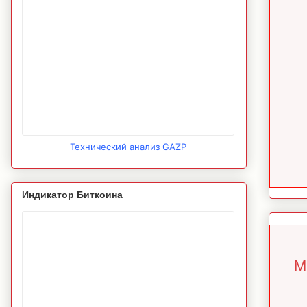
Технический анализ GAZP
Индикатор Биткоина
М