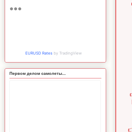
EURUSD Rates
by TradingView
Первом делом самолеты...
