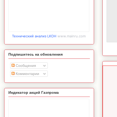
Технический анализ LKOH
www.mainru.com
Подпишитесь на обновления
Сообщения
Комментарии
Индикатор акций Газпрома