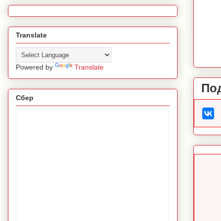
Translate
Powered by
Translate
По
Сбер