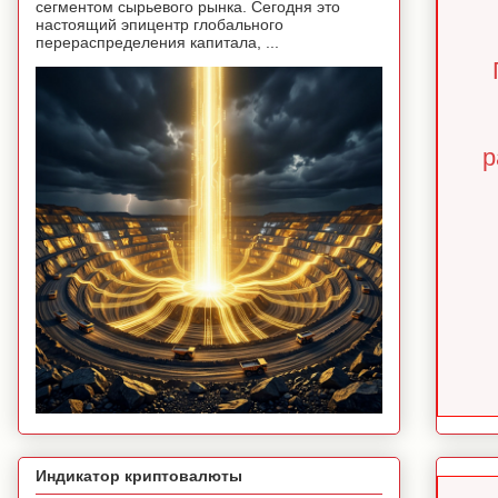
сегментом сырьевого рынка. Сегодня это
настоящий эпицентр глобального
перераспределения капитала, ...
р
Индикатор криптовалюты