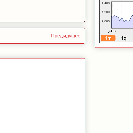
Предыдущее