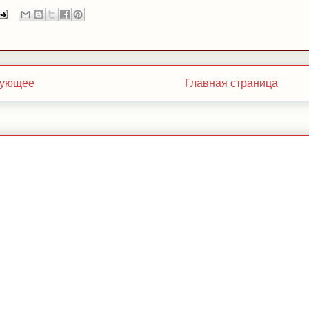
ующее
Главная страница