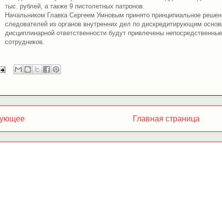
тыс. рублей, а также 9 пистолетных патронов.
Начальником Главка Сергеем Умновым принято принципиальное решен
следователей из органов внутренних дел по дискредитирующим основа
дисциплинарной ответственности будут привлечены непосредственные
сотрудников.
ующее
Главная страница