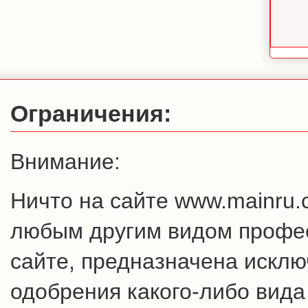
Ограничения:
Внимание:
Ничто на сайте www.mainru
любым другим видом профес
сайте, предназначена искл
одобрения какого-либо вида