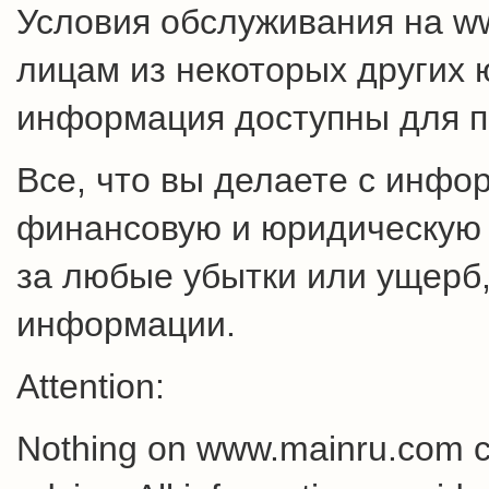
Условия обслуживания на w
лицам из некоторых других 
информация доступны для п
Все, что вы делаете с инфо
финансовую и юридическую о
за любые убытки или ущерб,
информации.
Attention:
Nothing on www.mainru.com cons