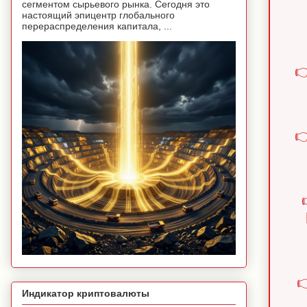
сегментом сырьевого рынка. Сегодня это
настоящий эпицентр глобального
перераспределения капитала, ...



Индикатор криптовалюты