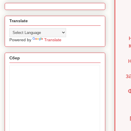
Translate
Powered by
Translate
Сбер
з
Ф