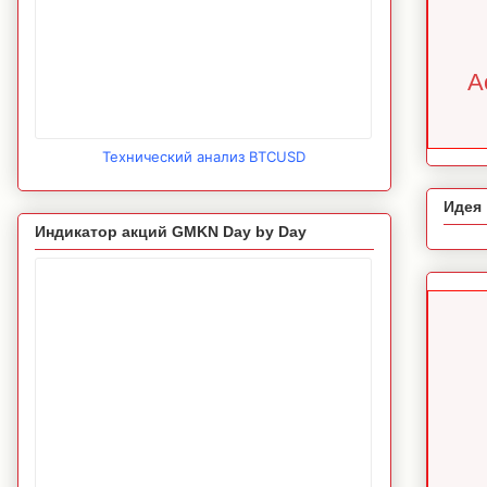
A
Технический анализ BTCUSD
Идея
Индикатор акций GMKN Day by Day