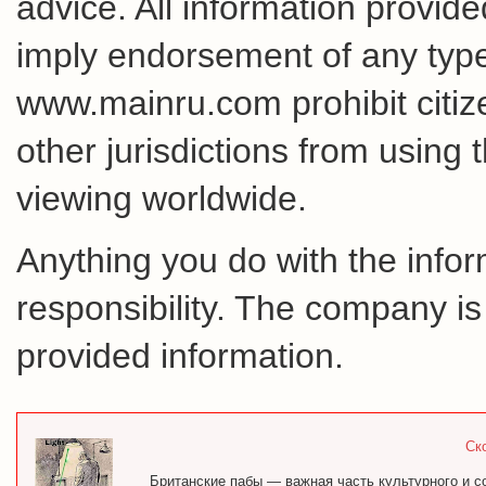
advice. All information provid
imply endorsement of any type 
www.mainru.com prohibit citiz
other jurisdictions from using 
viewing worldwide.
Anything you do with the inform
responsibility. The company is
provided information.
Ск
Британские пабы — важная часть культурного и с