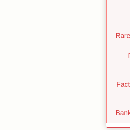
Rare
Fact
Bank