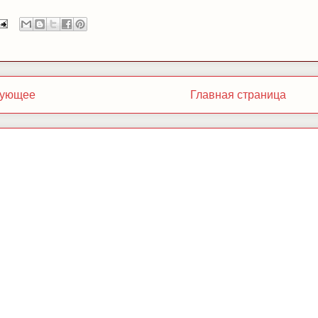
ующее
Главная страница