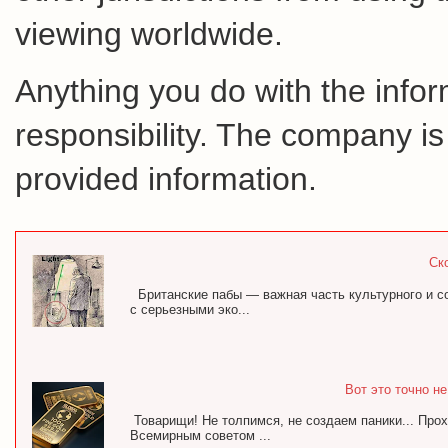
viewing worldwide.
Anything you do with the inform
responsibility. The company is
provided information.
Ск
Британские пабы — важная часть культурного и с
с серьезными эко...
Вот это точно н
Товарищи! Не толпимся, не создаем паники... Про
Всемирным советом ...