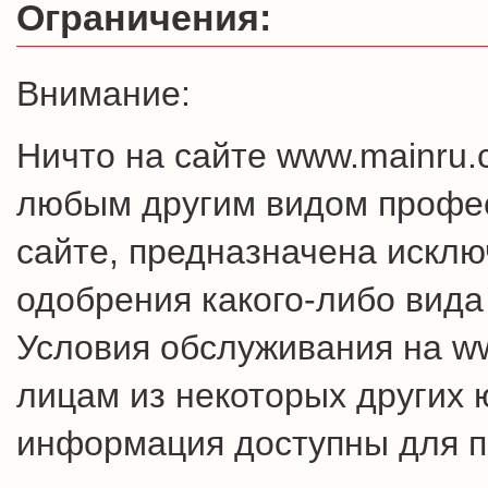
Ограничения:
Внимание:
Ничто на сайте www.mainru
любым другим видом профес
сайте, предназначена искл
одобрения какого-либо вида
Условия обслуживания на w
лицам из некоторых других 
информация доступны для п