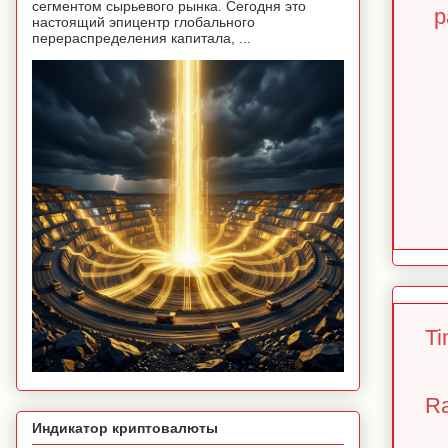
сегментом сырьевого рынка. Сегодня это
р
настоящий эпицентр глобального
перераспределения капитала, ...
Ti
Ra
Индикатор криптовалюты