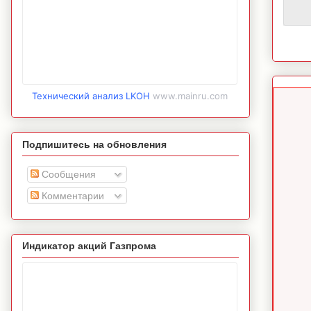
Технический анализ LKOH
www.mainru.com
Подпишитесь на обновления
Сообщения
Комментарии
Индикатор акций Газпрома