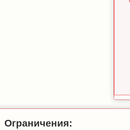
Ограничения: