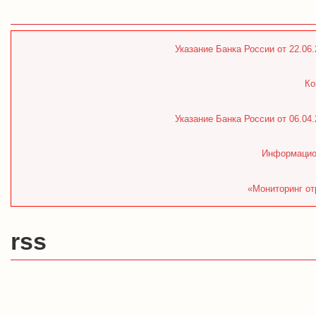
Указание Банка России от 22.06
Ко
Указание Банка России от 06.04
Информацион
«Мониторинг от
rss