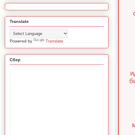
Translate
Powered by
Translate
Сбер
и
б