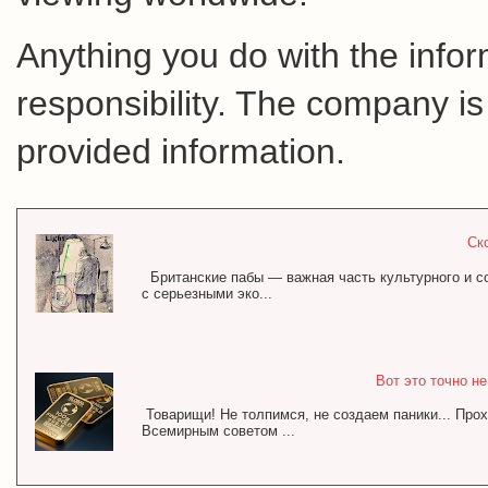
Anything you do with the inform
responsibility. The company is
provided information.
Ск
Британские пабы — важная часть культурного и с
с серьезными эко...
Вот это точно н
Товарищи! Не толпимся, не создаем паники... Про
Всемирным советом ...