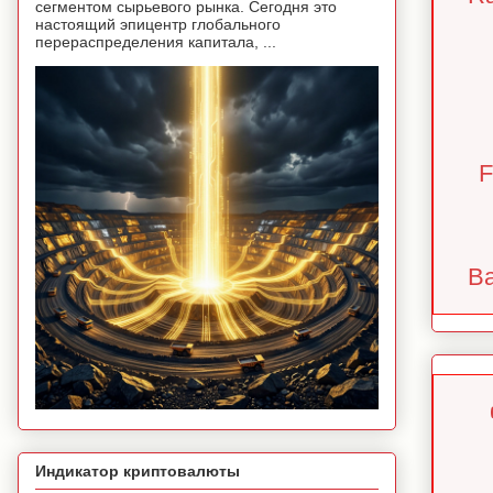
сегментом сырьевого рынка. Сегодня это
настоящий эпицентр глобального
перераспределения капитала, ...
F
Ba
Индикатор криптовалюты