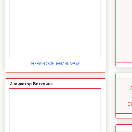
Технический анализ GAZP
Индикатор Биткоина
э