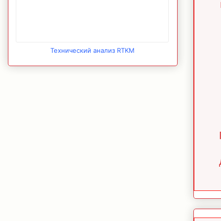
Технический анализ RTKM