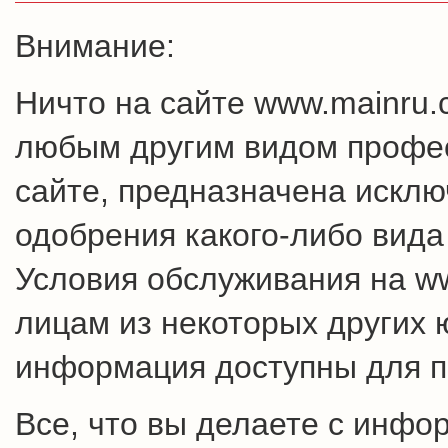
Внимание:
Ничто на сайте www.mainru
любым другим видом профес
сайте, предназначена искл
одобрения какого-либо вида
Условия обслуживания на w
лицам из некоторых других 
информация доступны для п
Все, что вы делаете с инфо