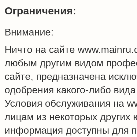
Ограничения:
Внимание:
Ничто на сайте www.mainru
любым другим видом профес
сайте, предназначена искл
одобрения какого-либо вида
Условия обслуживания на w
лицам из некоторых других 
информация доступны для п