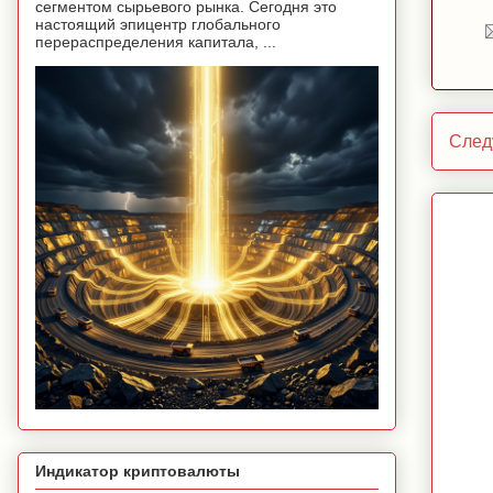
сегментом сырьевого рынка. Сегодня это
настоящий эпицентр глобального
перераспределения капитала, ...
След
Индикатор криптовалюты