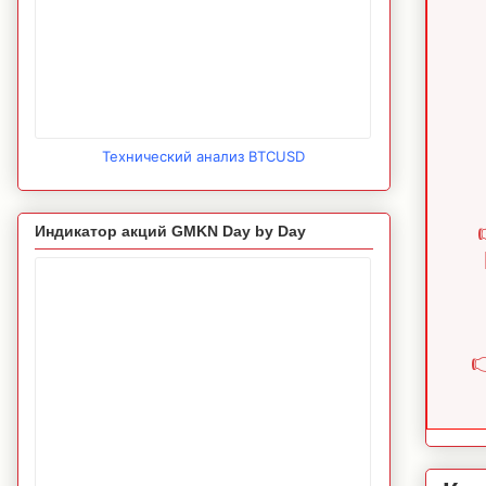
Технический анализ BTCUSD
Индикатор акций GMKN Day by Day
