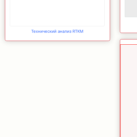
Технический анализ RTKM