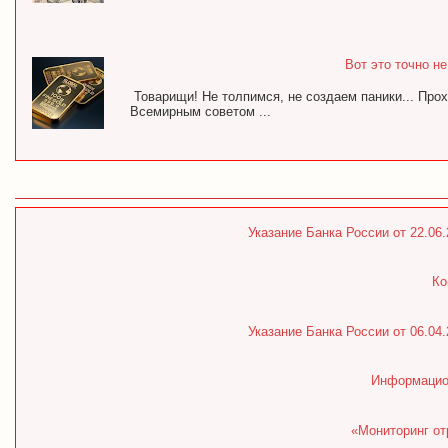
Вот это точно н
Товарищи! Не толпимся, не создаем паники... Про
Всемирным советом ...
Указание Банка России от 22.06
Ко
Указание Банка России от 06.04
Информацион
«Мониторинг от