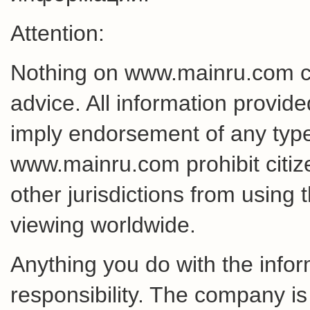
Attention:
Nothing on www.mainru.com cons
advice. All information provid
imply endorsement of any type 
www.mainru.com prohibit citiz
other jurisdictions from using 
viewing worldwide.
Anything you do with the inform
responsibility. The company is