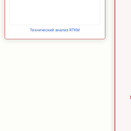
Технический анализ RTKM