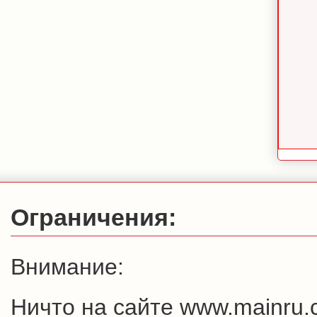
Ограничения:
Внимание:
Ничто на сайте www.mainru