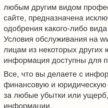
любым другим видом профес
сайте, предназначена искл
одобрения какого-либо вида
Условия обслуживания на w
лицам из некоторых других 
информация доступны для п
Все, что вы делаете с инфо
финансовую и юридическую о
за любые убытки или ущерб,
информации.