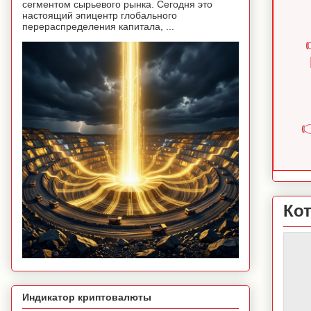
сегментом сырьевого рынка. Сегодня это
настоящий эпицентр глобального
перераспределения капитала, ...

Ко
Индикатор криптовалюты