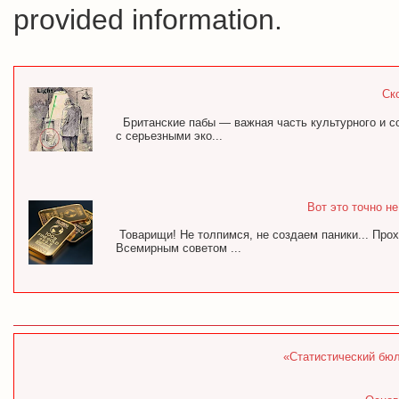
provided information.
Ск
Британские пабы — важная часть культурного и с
с серьезными эко...
Вот это точно н
Товарищи! Не толпимся, не создаем паники... Про
Всемирным советом ...
«Статистический бюл