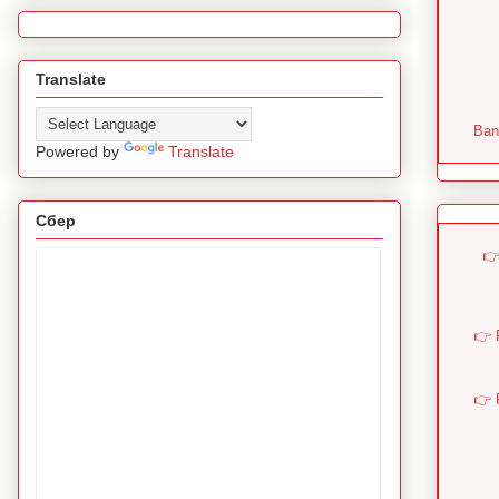
Translate
Ban
Powered by
Translate
Сбер
👉
👉 
👉 