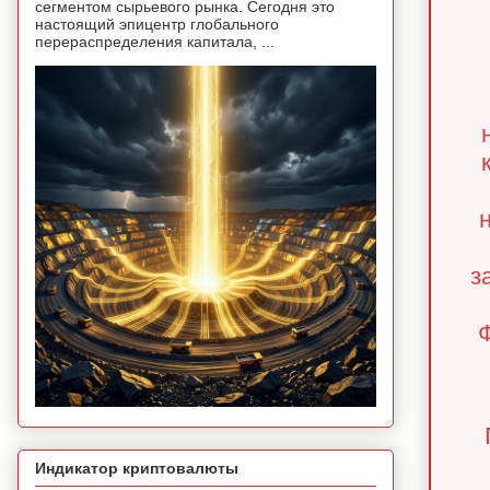
сегментом сырьевого рынка. Сегодня это
настоящий эпицентр глобального
перераспределения капитала, ...
з
Ф
Индикатор криптовалюты