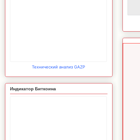
Технический анализ GAZP
Индикатор Биткоина