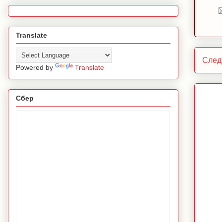
Translate
След
Powered by
Translate
Сбер