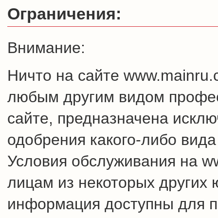
Ограничения:
Внимание:
Ничто на сайте www.mainru
любым другим видом профес
сайте, предназначена искл
одобрения какого-либо вида
Условия обслуживания на w
лицам из некоторых других 
информация доступны для п