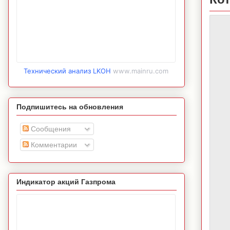
Технический анализ LKOH
www.mainru.com
Подпишитесь на обновления
Сообщения
Комментарии
Индикатор акций Газпрома