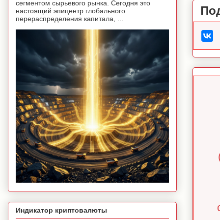
сегментом сырьевого рынка. Сегодня это
По
настоящий эпицентр глобального
перераспределения капитала, ...
Индикатор криптовалюты