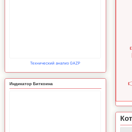
Технический анализ GAZP

Индикатор Биткоина
Ко