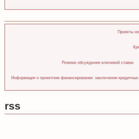
Проекты но
Кр
Резюме обсуждения ключевой ставки
Информация о проектном финансировании: заключении кредитных д
rss