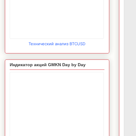
Технический анализ BTCUSD
Индикатор акций GMKN Day by Day