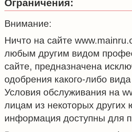
Ограничения:
Внимание:
Ничто на сайте www.mainru
любым другим видом профес
сайте, предназначена искл
одобрения какого-либо вида
Условия обслуживания на w
лицам из некоторых других 
информация доступны для п