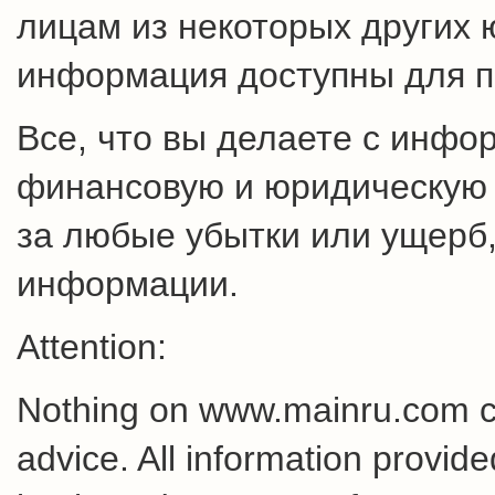
лицам из некоторых других 
информация доступны для п
Все, что вы делаете с инфо
финансовую и юридическую о
за любые убытки или ущерб,
информации.
Attention:
Nothing on www.mainru.com cons
advice. All information provid