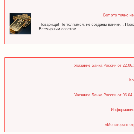
Вот это точно н
Товарищи! Не толпимся, не создаем паники... Про
Всемирным советом ...
Указание Банка России от 22.06
Ко
Указание Банка России от 06.04
Информацион
«Мониторинг от