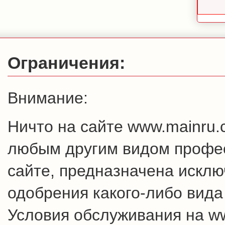
Ограничения:
Внимание:
Ничто на сайте www.mainru
любым другим видом профес
сайте, предназначена искл
одобрения какого-либо вида
Условия обслуживания на w