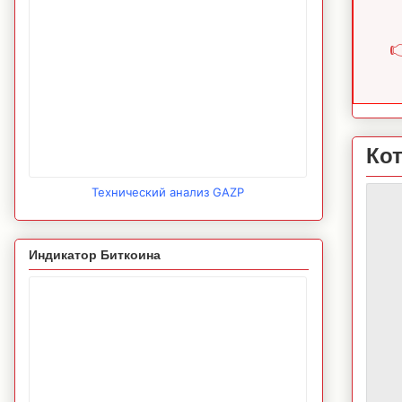

Ко
Технический анализ GAZP
Индикатор Биткоина