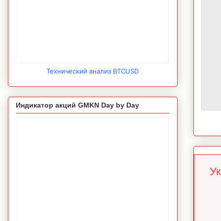
Технический анализ BTCUSD
Индикатор акций GMKN Day by Day
Ук