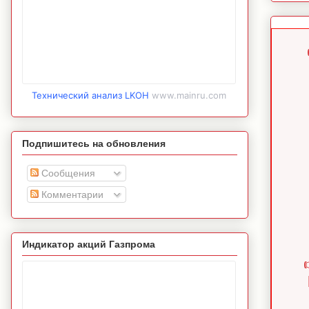
Технический анализ LKOH
www.mainru.com
Подпишитесь на обновления
Сообщения
Комментарии
Индикатор акций Газпрома