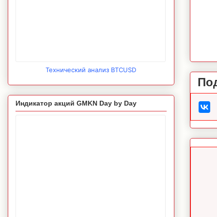
Технический анализ BTCUSD
По
Индикатор акций GMKN Day by Day