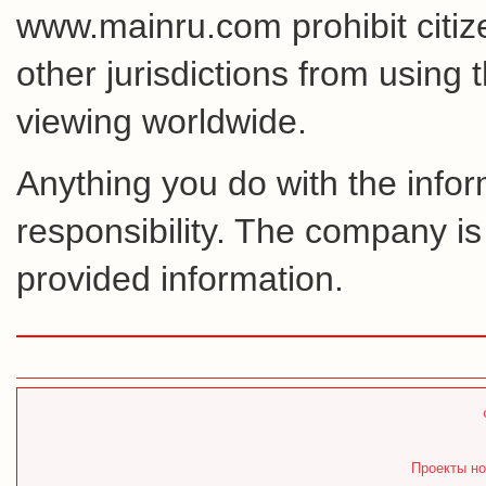
www.mainru.com prohibit citiz
other jurisdictions from using 
viewing worldwide.
Anything you do with the inform
responsibility. The company is
provided information.
Проекты но