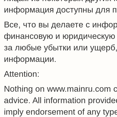
информация доступны для п
Все, что вы делаете с инфо
финансовую и юридическую о
за любые убытки или ущерб,
информации.
Attention:
Nothing on www.mainru.com cons
advice. All information provid
imply endorsement of any type 