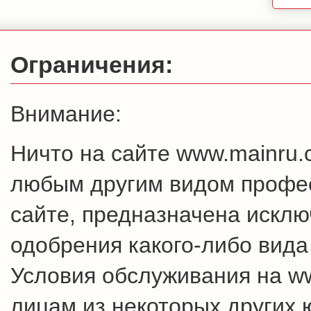
Ограничения:
Внимание:
Ничто на сайте www.mainru
любым другим видом профес
сайте, предназначена искл
одобрения какого-либо вида
Условия обслуживания на w
лицам из некоторых других 